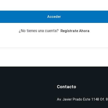
Acceder
¿No tienes una cuenta?
Regístrate Ahora
Contacto
Av. Javier Prado Este 1148 Of. 8