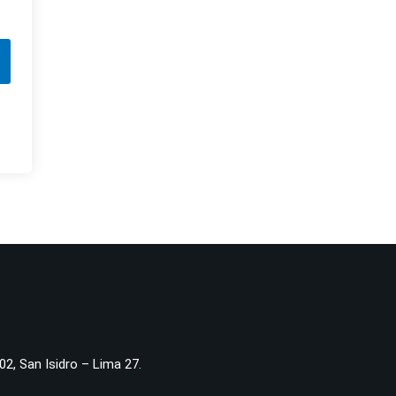
02, San Isidro – Lima 27.