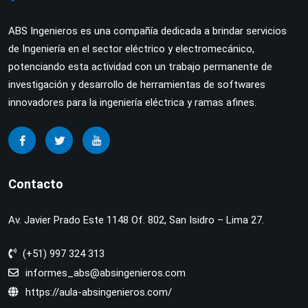
ABS Ingenieros es una compañía dedicada a brindar servicios
de Ingeniería en el sector eléctrico y electromecánico,
potenciando esta actividad con un trabajo permanente de
investigación y desarrollo de herramientas de softwares
innovadores para la ingeniería eléctrica y ramas afines.
Contacto
Av. Javier Prado Este 1148 Of. 802, San Isidro – Lima 27.
(+51) 997 324 313
informes_abs@absingenieros.com
https://aula-absingenieros.com/