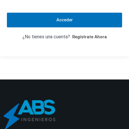
Acceder
¿No tienes una cuenta?
Regístrate Ahora