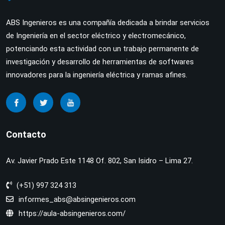
ABS Ingenieros es una compañía dedicada a brindar servicios
de Ingeniería en el sector eléctrico y electromecánico,
potenciando esta actividad con un trabajo permanente de
investigación y desarrollo de herramientas de softwares
innovadores para la ingeniería eléctrica y ramas afines.
Contacto
Av. Javier Prado Este 1148 Of. 802, San Isidro – Lima 27.
(+51) 997 324 313
informes_abs@absingenieros.com
https://aula-absingenieros.com/