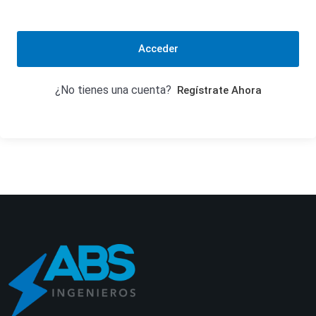
Acceder
¿No tienes una cuenta?
Regístrate Ahora