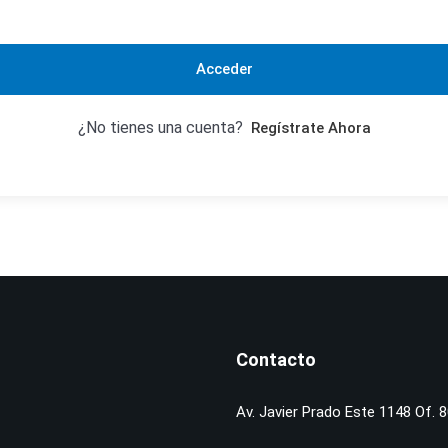
Acceder
¿No tienes una cuenta?
Regístrate Ahora
Contacto
Av. Javier Prado Este 1148 Of. 8