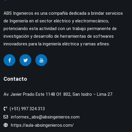
ABS Ingenieros es una compañía dedicada a brindar servicios
de Ingeniería en el sector eléctrico y electromecánico,
potenciando esta actividad con un trabajo permanente de
investigación y desarrollo de herramientas de softwares
innovadores para la ingeniería eléctrica y ramas afines.
Contacto
Av. Javier Prado Este 1148 Of. 802, San Isidro – Lima 27.
(+51) 997 324 313
informes_abs@absingenieros.com
https://aula-absingenieros.com/