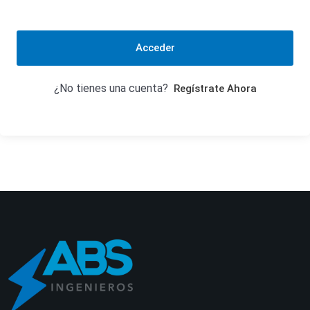
Acceder
¿No tienes una cuenta?
Regístrate Ahora