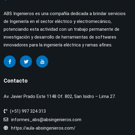
ABS Ingenieros es una compañía dedicada a brindar servicios
de Ingeniería en el sector eléctrico y electromecánico,
potenciando esta actividad con un trabajo permanente de
investigación y desarrollo de herramientas de softwares
innovadores para la ingeniería eléctrica y ramas afines.
Contacto
Av. Javier Prado Este 1148 Of. 802, San Isidro – Lima 27.
(+51) 997 324 313
informes_abs@absingenieros.com
https://aula-absingenieros.com/