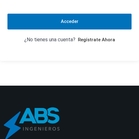
Acceder
¿No tienes una cuenta?
Regístrate Ahora