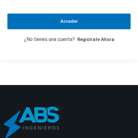
Acceder
¿No tienes una cuenta?
Regístrate Ahora