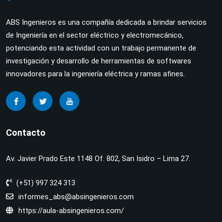
ABS Ingenieros es una compañía dedicada a brindar servicios
de Ingeniería en el sector eléctrico y electromecánico,
potenciando esta actividad con un trabajo permanente de
investigación y desarrollo de herramientas de softwares
innovadores para la ingeniería eléctrica y ramas afines.
Contacto
Av. Javier Prado Este 1148 Of. 802, San Isidro – Lima 27.
(+51) 997 324 313
informes_abs@absingenieros.com
https://aula-absingenieros.com/