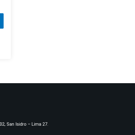
02, San Isidro – Lima 27.