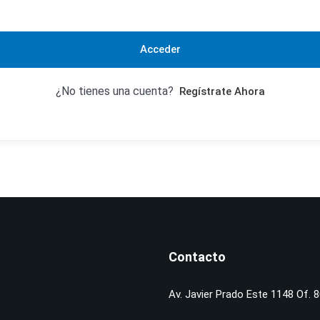
Acceder
¿No tienes una cuenta?
Regístrate Ahora
Contacto
Av. Javier Prado Este 1148 Of. 8