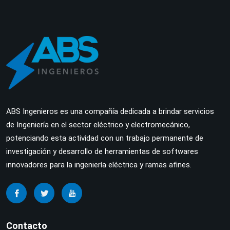
ABS Ingenieros es una compañía dedicada a brindar servicios
de Ingeniería en el sector eléctrico y electromecánico,
potenciando esta actividad con un trabajo permanente de
investigación y desarrollo de herramientas de softwares
innovadores para la ingeniería eléctrica y ramas afines.
Contacto