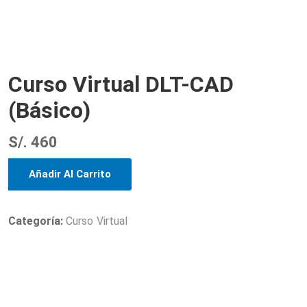
Curso Virtual DLT-CAD
(Básico)
S/.
460
Añadir Al Carrito
Categoría:
Curso Virtual