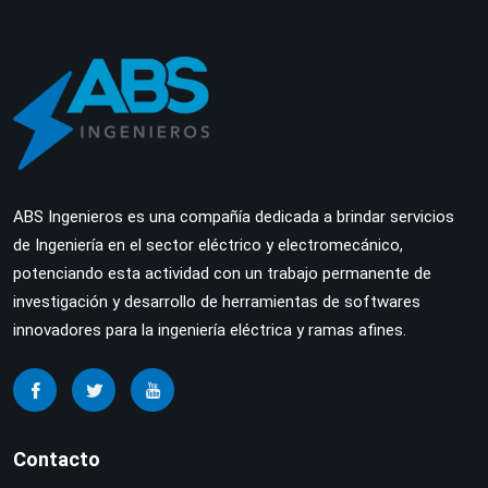
ABS Ingenieros es una compañía dedicada a brindar servicios
de Ingeniería en el sector eléctrico y electromecánico,
potenciando esta actividad con un trabajo permanente de
investigación y desarrollo de herramientas de softwares
innovadores para la ingeniería eléctrica y ramas afines.
Contacto