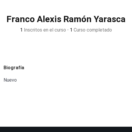
Franco Alexis Ramón Yarasca
1
Inscritos en el curso
•
1
Curso completado
Biografía
Nuevo