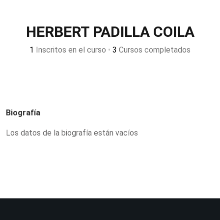
HERBERT PADILLA COILA
1
Inscritos en el curso
•
3
Cursos completados
Biografía
Los datos de la biografía están vacíos