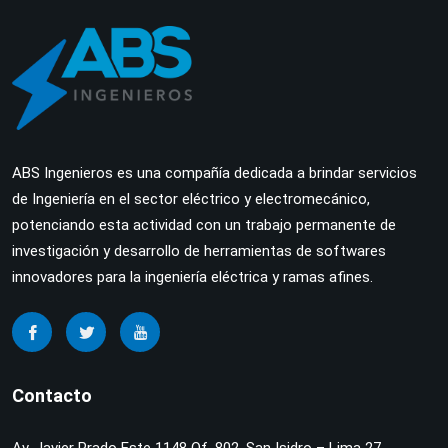
ABS Ingenieros es una compañía dedicada a brindar servicios
de Ingeniería en el sector eléctrico y electromecánico,
potenciando esta actividad con un trabajo permanente de
investigación y desarrollo de herramientas de softwares
innovadores para la ingeniería eléctrica y ramas afines.
Contacto