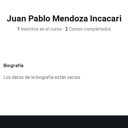
Juan Pablo Mendoza Incacari
1
Inscritos en el curso
•
2
Cursos completados
Biografía
Los datos de la biografía están vacíos