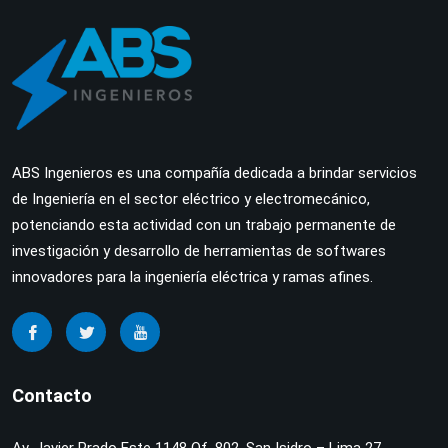
ABS Ingenieros es una compañía dedicada a brindar servicios
de Ingeniería en el sector eléctrico y electromecánico,
potenciando esta actividad con un trabajo permanente de
investigación y desarrollo de herramientas de softwares
innovadores para la ingeniería eléctrica y ramas afines.
Contacto